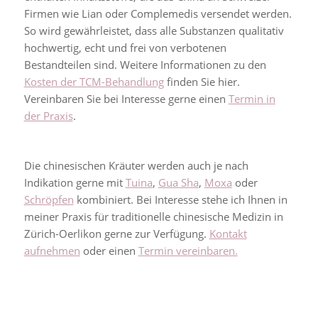
Firmen wie Lian oder Complemedis versendet werden.
So wird gewährleistet, dass alle Substanzen qualitativ
hochwertig, echt und frei von verbotenen
Bestandteilen sind. Weitere Informationen zu den
Kosten der TCM-Behandlung
finden Sie hier.
Vereinbaren Sie bei Interesse gerne einen
Termin in
der Praxis
.
Die chinesischen Kräuter werden auch je nach
Indikation gerne mit
Tuina
,
Gua Sha
,
Moxa
oder
Schröpfen
kombiniert. Bei Interesse stehe ich Ihnen in
meiner Praxis für traditionelle chinesische Medizin in
Zürich-Oerlikon gerne zur Verfügung.
Kontakt
aufnehmen
oder einen
Termin vereinbaren.