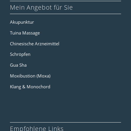
Mein Angebot für Sie
Akupunktur
Tuina Massage
Chinesische Arzneimittel
Schröpfen
Gua Sha
Moxibustion (Moxa)
Klang & Monochord
Empfohlene Links