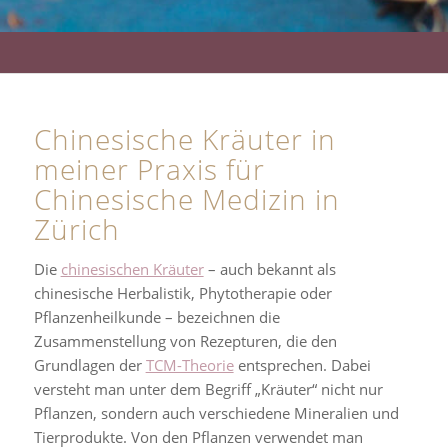
Chinesische Kräuter in
meiner Praxis für
Chinesische Medizin in
Zürich
Die
chinesischen Kräuter
– auch bekannt als
chinesische Herbalistik, Phytotherapie oder
Pflanzenheilkunde – bezeichnen die
Zusammenstellung von Rezepturen, die den
Grundlagen der
TCM-Theorie
entsprechen. Dabei
versteht man unter dem Begriff „Kräuter“ nicht nur
Pflanzen, sondern auch verschiedene Mineralien und
Tierprodukte. Von den Pflanzen verwendet man