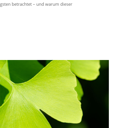
ngsten betrachtet – und warum dieser