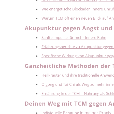
Wie energetische Blockaden innere Unru
Warum TCM oft einen neuen Blick auf Ang
Akupunktur gegen Angst und
Sanfte Impulse für mehr innere Ruhe
Erfahrungsberichte zu Akupunktur gegen
Spezifische Wirkung von Akupunktur geg
Ganzheitliche Methoden der 
Heilkräuter und ihre traditionelle Anwen
Qigong und Tai Chi als Weg zu mehr inne
Ernährung in der TCM – Nahrung als Schlüs
Deinen Weg mit TCM gegen An
in meiner Praxis
Individuelle Beratung