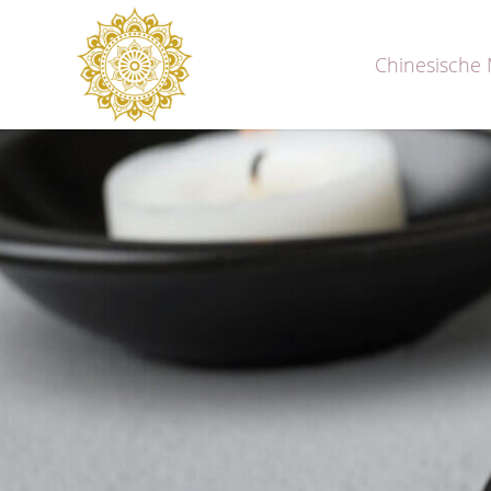
Chinesische 