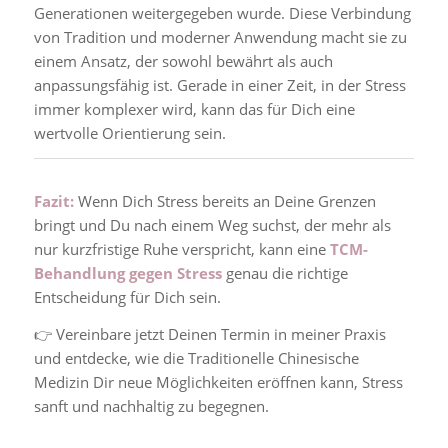
Generationen weitergegeben wurde. Diese Verbindung
von Tradition und moderner Anwendung macht sie zu
einem Ansatz, der sowohl bewährt als auch
anpassungsfähig ist. Gerade in einer Zeit, in der Stress
immer komplexer wird, kann das für Dich eine
wertvolle Orientierung sein.
Fazit:
Wenn Dich Stress bereits an Deine Grenzen
bringt und Du nach einem Weg suchst, der mehr als
nur kurzfristige Ruhe verspricht, kann eine
TCM-
Behandlung gegen Stress
genau die richtige
Entscheidung für Dich sein.
👉 Vereinbare jetzt Deinen Termin in meiner Praxis
und entdecke, wie die Traditionelle Chinesische
Medizin Dir neue Möglichkeiten eröffnen kann, Stress
sanft und nachhaltig zu begegnen.