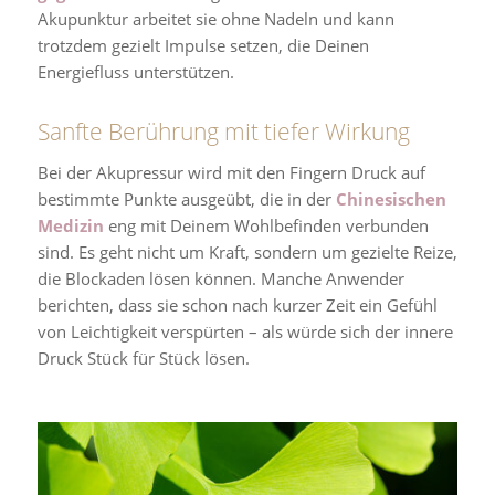
Akupunktur arbeitet sie ohne Nadeln und kann
trotzdem gezielt Impulse setzen, die Deinen
Energiefluss unterstützen.
Sanfte Berührung mit tiefer Wirkung
Bei der Akupressur wird mit den Fingern Druck auf
bestimmte Punkte ausgeübt, die in der
Chinesischen
Medizin
eng mit Deinem Wohlbefinden verbunden
sind. Es geht nicht um Kraft, sondern um gezielte Reize,
die Blockaden lösen können. Manche Anwender
berichten, dass sie schon nach kurzer Zeit ein Gefühl
von Leichtigkeit verspürten – als würde sich der innere
Druck Stück für Stück lösen.