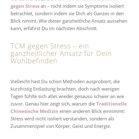
gegen Stress
an – nicht indem sie Symptome isoliert
betrachtet, sondern indem sie Dich als Ganzes in den
Blick nimmt. Wie dieser ganzheitliche Ansatz aussehen
kann, erfährst Du im nächsten Abschnitt.
TCM gegen Stress – ein
ganzheitlicher Ansatz für Dein
Wohlbefinden
Vielleicht hast Du schon Methoden ausprobiert, die
kurzfristig Entlastung brachten, doch nach wenigen
Tagen fühlte sich alles wieder genauso schwer an wie
zuvor. Genau hier zeigt sich, warum die
Traditionelle
Chinesische Medizin
einen anderen Blick einnimmt:
Stress wird nicht isoliert verstanden, sondern als
Zusammenspiel von Körper, Geist und Energie.