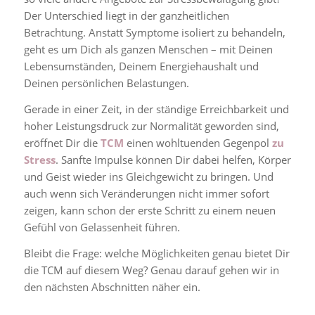
Der Unterschied liegt in der ganzheitlichen
Betrachtung. Anstatt Symptome isoliert zu behandeln,
geht es um Dich als ganzen Menschen – mit Deinen
Lebensumständen, Deinem Energiehaushalt und
Deinen persönlichen Belastungen.
Gerade in einer Zeit, in der ständige Erreichbarkeit und
hoher Leistungsdruck zur Normalität geworden sind,
eröffnet Dir die
TCM
einen wohltuenden Gegenpol
zu
Stress
. Sanfte Impulse können Dir dabei helfen, Körper
und Geist wieder ins Gleichgewicht zu bringen. Und
auch wenn sich Veränderungen nicht immer sofort
zeigen, kann schon der erste Schritt zu einem neuen
Gefühl von Gelassenheit führen.
Bleibt die Frage: welche Möglichkeiten genau bietet Dir
die TCM auf diesem Weg? Genau darauf gehen wir in
den nächsten Abschnitten näher ein.