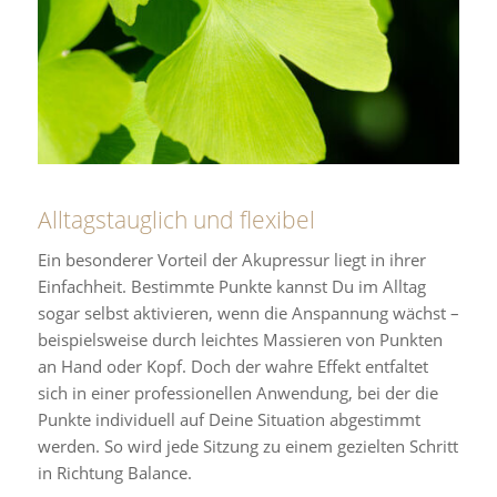
Alltagstauglich und flexibel
Ein besonderer Vorteil der Akupressur liegt in ihrer
Einfachheit. Bestimmte Punkte kannst Du im Alltag
sogar selbst aktivieren, wenn die Anspannung wächst –
beispielsweise durch leichtes Massieren von Punkten
an Hand oder Kopf. Doch der wahre Effekt entfaltet
sich in einer professionellen Anwendung, bei der die
Punkte individuell auf Deine Situation abgestimmt
werden. So wird jede Sitzung zu einem gezielten Schritt
in Richtung Balance.