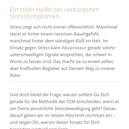
Ein stiller Helfer bei verborgenen
Stresssymptomen
Stress zeigt sich nicht immer offensichtlich. Manchmal
steckt er hinter einem nervösen Bauchgefühl,
manchmal hinter dem ständigen Kloß im Hals. Im
Einsatz gegen Stress kann
Akupressur
gerade solche
unterschwelligen Signale ansprechen, die schwer in
Worte zu fassen sind. Das macht sie zu einem stillen,
aber kraftvollen Begleiter auf Deinem Weg zu innerer
Ruhe.
Und doch bleibt die Frage: warum solltest Du Dich
gerade für die Methodik der TCM entscheiden, wenn es
um Deine persönliche Stressbewältigung geht? Genau
darauf gehen wir im letzten Abschnitt nochmals ein –
und zeigen Dir, warum dieser Ansatz für Dich