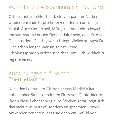
Wenn innere Anspannung sichtbar wird
Oft beginnt es schleichend: ein verspannter Nacken,
wiederkehrende Kopfschmerzen oder ein unruhiger
Schlaf. Auch Gereiztheit, Müdigkeit oder ein schwaches
Immunsystem können Signale dafür sein, dass Stress
Dich aus dem Gleichgewicht bringt. Vielleicht fragst Du
Dich schon länger, warum selbst kleine
Erholungsphasen nicht ausreichen, um Dich wirklich zu
regenerieren.
Auswirkungen auf Deinen
Energiehaushalt
Nach den Lehren der
Chinesischen Medizin
kann
anhaltender Stress den freien Fluss von Qi blockieren.
Wenn diese Lebensenergie ins Stocken gerät, zeigt sich
das nicht nur im Kopf, sondern im gesamten Körper.
Anwender berichten, dass sie dann ein Gefühl von