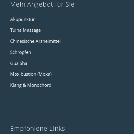
Mein Angebot für Sie
Akupunktur
Tuina Massage
Chinesische Arzneimittel
Schröpfen
Gua Sha
Moxibustion (Moxa)
Klang & Monochord
Empfohlene Links