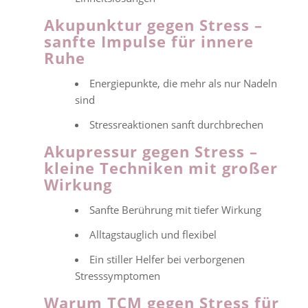
Akupunktur gegen Stress –
sanfte Impulse für innere
Ruhe
Energiepunkte, die mehr als nur Nadeln
sind
Stressreaktionen sanft durchbrechen
Akupressur gegen Stress –
kleine Techniken mit großer
Wirkung
Sanfte Berührung mit tiefer Wirkung
Alltagstauglich und flexibel
Ein stiller Helfer bei verborgenen
Stresssymptomen
Warum TCM gegen Stress für