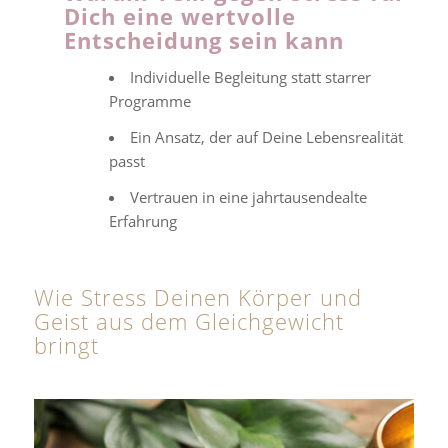
Dich eine wertvolle
Entscheidung sein kann
Individuelle Begleitung statt starrer
Programme
Ein Ansatz, der auf Deine Lebensrealität
passt
Vertrauen in eine jahrtausendealte
Erfahrung
Wie Stress Deinen Körper und
Geist aus dem Gleichgewicht
bringt