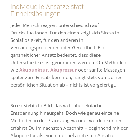
Individuelle Ansätze statt
Einheitslösungen
Jeder Mensch reagiert unterschiedlich auf
Drucksituationen. Für den einen zeigt sich Stress in
Schlaflosigkeit, für den anderen in
Verdauungsproblemen oder Gereiztheit. Ein
ganzheitlicher Ansatz bedeutet, dass diese
Unterschiede ernst genommen werden. Ob Methoden
wie
Akupunktur, Akupressur
oder sanfte Massagen
später zum Einsatz kommen, hängt stets von Deiner
persönlichen Situation ab – nichts ist vorgefertigt.
So entsteht ein Bild, das weit über einfache
Entspannung hinausgeht. Doch wie genau einzelne
Methoden in der Praxis angewendet werden können,
erfährst Du im nächsten Abschnitt – beginnend mit der
Akupunktur als einem der bekanntesten Ansätze.