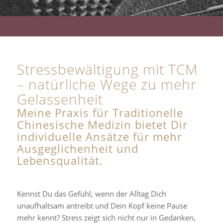
Stressbewältigung mit TCM
– natürliche Wege zu mehr
Gelassenheit
Meine Praxis für Traditionelle
Chinesische Medizin bietet Dir
individuelle Ansätze für mehr
Ausgeglichenheit und
Lebensqualität.
Kennst Du das Gefühl, wenn der Alltag Dich
unaufhaltsam antreibt und Dein Kopf keine Pause
mehr kennt? Stress zeigt sich nicht nur in Gedanken,