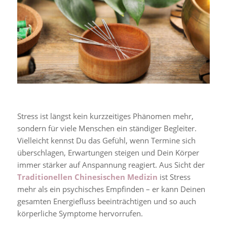
Stress ist längst kein kurzzeitiges Phänomen mehr,
sondern für viele Menschen ein ständiger Begleiter.
Vielleicht kennst Du das Gefühl, wenn Termine sich
überschlagen, Erwartungen steigen und Dein Körper
immer stärker auf Anspannung reagiert. Aus Sicht der
Traditionellen Chinesischen Medizin
ist Stress
mehr als ein psychisches Empfinden – er kann Deinen
gesamten Energiefluss beeinträchtigen und so auch
körperliche Symptome hervorrufen.