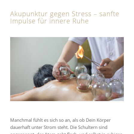
Akupunktur gegen Stress – sanfte
Impulse für innere Ruhe
Manchmal fühlt es sich so an, als ob Dein Körper
dauerhaft unter Strom steht. Die Schultern sind