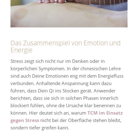
Das Zusammenspiel von Emotion und
Energie
Stress zeigt sich nicht nur im Denken oder in
körperlichen Symptomen. In der chinesischen Lehre
sind auch Deine Emotionen eng mit dem Energiefluss
verbunden. Anhaltende Anspannung kann dazu
führen, dass Dein Qi ins Stocken gerät. Anwender
berichten, dass sie sich in solchen Phasen innerlich
blockiert fühlen, ohne die Ursache klar benennen zu
können. Hier deutet sich an, warum
TCM im Einsatz
gegen Stress
nicht bei der Oberfläche stehen bleibt,
sondern tiefer greifen kann.