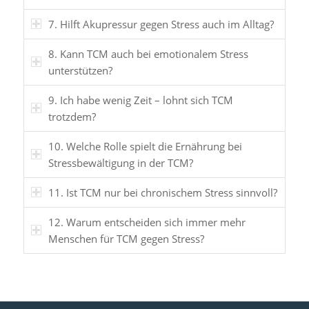
7. Hilft Akupressur gegen Stress auch im Alltag?
8. Kann TCM auch bei emotionalem Stress
unterstützen?
9. Ich habe wenig Zeit – lohnt sich TCM
trotzdem?
10. Welche Rolle spielt die Ernährung bei
Stressbewältigung in der TCM?
11. Ist TCM nur bei chronischem Stress sinnvoll?
12. Warum entscheiden sich immer mehr
Menschen für TCM gegen Stress?