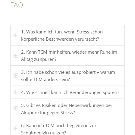
FAQ
1. Was kann ich tun, wenn Stress schon
körperliche Beschwerden verursacht?
2. Kann TCM mir helfen, wieder mehr Ruhe im
Alltag zu spüren?
3. Ich habe schon vieles ausprobiert – warum
sollte TCM anders sein?
4. Wie schnell kann ich Veränderungen spüren?
5. Gibt es Risiken oder Nebenwirkungen bei
Akupunktur gegen Stress?
6. Kann ich TCM auch begleitend zur
Schulmedizin nutzen?