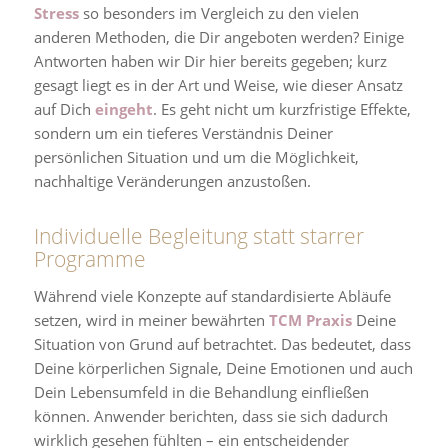
Stress
so besonders im Vergleich zu den vielen
anderen Methoden, die Dir angeboten werden? Einige
Antworten haben wir Dir hier bereits gegeben; kurz
gesagt liegt es in der Art und Weise, wie dieser Ansatz
auf Dich
eingeht
. Es geht nicht um kurzfristige Effekte,
sondern um ein tieferes Verständnis Deiner
persönlichen Situation und um die Möglichkeit,
nachhaltige Veränderungen anzustoßen.
Individuelle Begleitung statt starrer
Programme
Während viele Konzepte auf standardisierte Abläufe
setzen, wird in meiner bewährten
TCM Praxis
Deine
Situation von Grund auf betrachtet. Das bedeutet, dass
Deine körperlichen Signale, Deine Emotionen und auch
Dein Lebensumfeld in die Behandlung einfließen
können. Anwender berichten, dass sie sich dadurch
wirklich gesehen fühlten – ein entscheidender