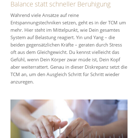
Balance statt schneller Beruhigung
Während viele Ansätze auf reine
Entspannungstechniken setzen, geht es in der TCM um
mehr. Hier steht im Mittelpunkt, wie Dein gesamtes
System auf Belastung reagiert. Yin und Yang – die
beiden gegensätzlichen Kräfte – geraten durch Stress
oft aus dem Gleichgewicht. Du kennst vielleicht das
Gefühl, wenn Dein Körper zwar müde ist, Dein Kopf
aber weiterrattert. Genau in dieser Diskrepanz setzt die
TCM an, um den Ausgleich Schritt für Schritt wieder
anzuregen.