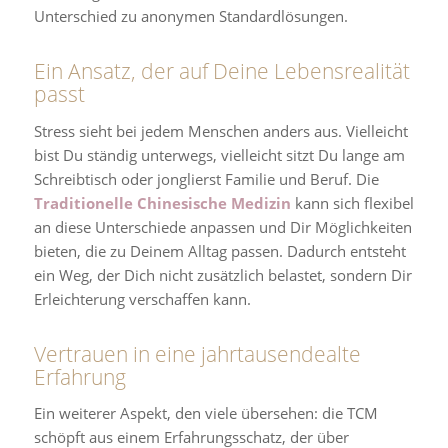
Unterschied zu anonymen Standardlösungen.
Ein Ansatz, der auf Deine Lebensrealität
passt
Stress sieht bei jedem Menschen anders aus. Vielleicht
bist Du ständig unterwegs, vielleicht sitzt Du lange am
Schreibtisch oder jonglierst Familie und Beruf. Die
Traditionelle Chinesische Medizin
kann sich flexibel
an diese Unterschiede anpassen und Dir Möglichkeiten
bieten, die zu Deinem Alltag passen. Dadurch entsteht
ein Weg, der Dich nicht zusätzlich belastet, sondern Dir
Erleichterung verschaffen kann.
Vertrauen in eine jahrtausendealte
Erfahrung
Ein weiterer Aspekt, den viele übersehen: die TCM
schöpft aus einem Erfahrungsschatz, der über