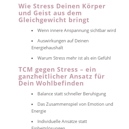
Wie Stress Deinen Körper
und Geist aus dem
Gleichgewicht bringt
Wenn innere Anspannung sichtbar wird
Auswirkungen auf Deinen
Energiehaushalt
Warum Stress mehr ist als ein Gefühl
TCM gegen Stress – ein
ganzheitlicher Ansatz für
Dein Wohlbefinden
Balance statt schneller Beruhigung
Das Zusammenspiel von Emotion und
Energie
Individuelle Ansätze statt
Einheitslösungen