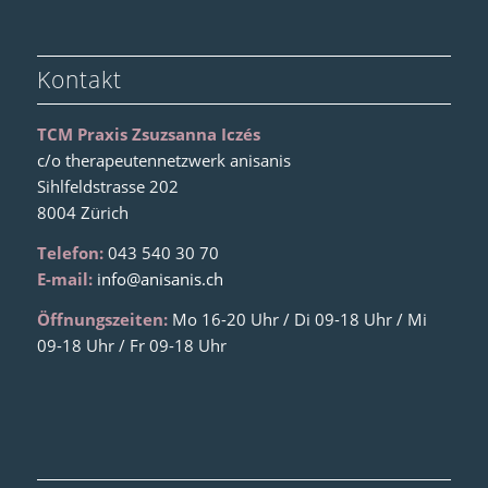
Kontakt
TCM Praxis Zsuzsanna Iczés
c/o therapeutennetzwerk anisanis
Sihlfeldstrasse 202
8004 Zürich
Telefon:
043 540 30 70
E-mail:
info@anisanis.ch
Öffnungszeiten:
Mo 16-20 Uhr / Di 09-18 Uhr / Mi
09-18 Uhr / Fr 09-18 Uhr