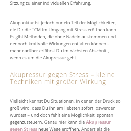
Sitzung zu einer individuellen Erfahrung.
Akupunktur ist jedoch nur ein Teil der Möglichkeiten,
die Dir die TCM im Umgang mit Stress eröffnen kann.
Es gibt Methoden, die ohne Nadeln auskommen und
dennoch kraftvolle Wirkungen entfalten können –
mehr darüber erfährst Du im nächsten Abschnitt,
wenn es um die Akupressur geht.
Akupressur gegen Stress – kleine
Techniken mit großer Wirkung
Vielleicht kennst Du Situationen, in denen der Druck so
groß wird, dass Du ihn am liebsten sofort loswerden
würdest – und doch fehlt eine Möglichkeit, spontan
gegenzusteuern. Genau hier kann die
Akupressur
gegen Stress
neue Wege eröffnen. Anders als die